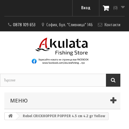
Вход
(0)
0878 109 653
София, бул. "Сливница" 146
Контакти
МЕНЮ
Rebel CRICKHOPPER POPPER 4.5 cm 4.2 gr Yellow