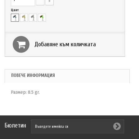
Цвят
Добавяне към количката
ПОВЕЧЕ ИНФОРМАЦИЯ
Размер: 8.5 gr.
Бюлетин